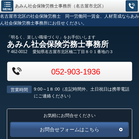
あみん社会保険労務士事務所（名古屋市北区）
MENU
名古屋市北区の社会保険労務士 同一労働同一賃金、人材育成ならあみ
ん社会保険労務士事務所にお任せください。
「明るく、楽しい職場づくり」をお手伝いします
あみん社会保険労務士事務所
〒462-0012 愛知県名古屋市北区楠二丁目８０１番地の３
052-903-1936
9:00～1８:00（左記時間外、土日祝日は携帯電話
営業時間
にご連絡ください）
お気軽にお問合せください
お問合せフォームはこちら