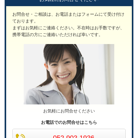
お問合せ・ご相談は、お電話またはフォームにて受け付け
ております。
まずはお気軽にご連絡ください。不在時はお手数ですが、
携帯電話の方にご連絡いただければ幸いです。
お気軽にお問合せください
お電話でのお問合せはこちら
052-903-1936