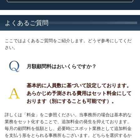
よくあるご質問
ここではよくあるご質問をご紹介します。どうぞ参考にしてくだ
さい。
月額顧問料はおいくらですか？
基本的に人員数に基づいて設定しております。
あらかじめ予測される費用はセット料金にして
おります（別にすることも可能です）。
詳しくは「料金」をご参照ください。当事務所の場合は基本的な
業務をセット化することで、追加料金の発生を抑えております。
毎月の顧問料を低額とし、必要時にスポット業務として追加料金
を支払う形をとられる事務所もございます。どちらを選択するか