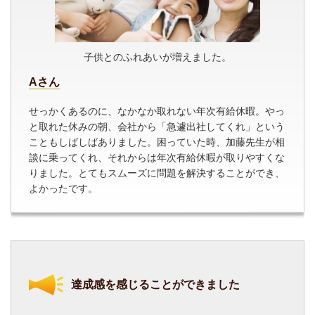
子供とのふれあいが増えました。
Aさん
せっかくあるのに、なかなか取れない年次有給休暇。やっ
と取れた休みの朝、会社から「急遽出社してくれ」という
こともしばしばありました。困っていた時、加藤先生が相
談に乗ってくれ、それからは年次有給休暇が取りやすくな
りました。とてもスムーズに問題を解決することができ、
よかったです。
達成感を感じることができました