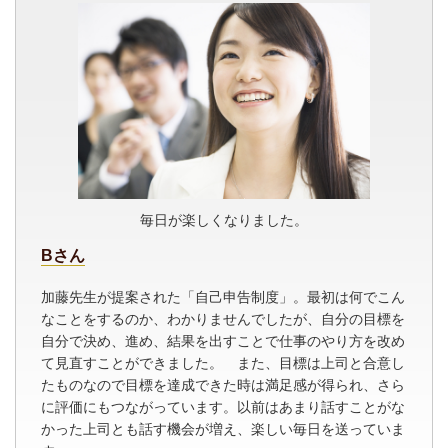
毎日が楽しくなりました。
Bさん
加藤先生が提案された「自己申告制度」。最初は何でこん
なことをするのか、わかりませんでしたが、自分の目標を
自分で決め、進め、結果を出すことで仕事のやり方を改め
て見直すことができました。 また、目標は上司と合意し
たものなので目標を達成できた時は満足感が得られ、さら
に評価にもつながっています。以前はあまり話すことがな
かった上司とも話す機会が増え、楽しい毎日を送っていま