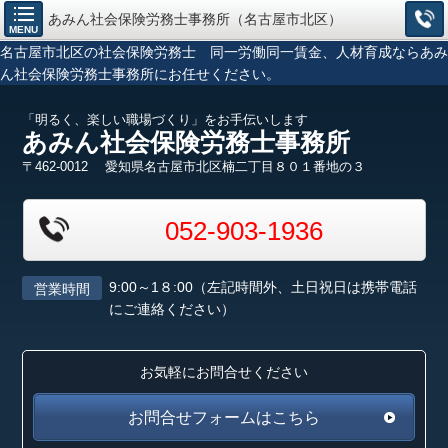
あみん社会保険労務士事務所（名古屋市北区）
MENU
名古屋市北区の社会保険労務士 同一労働同一賃金、人材育成ならあみ
ん社会保険労務士事務所にお任せください。
「明るく、楽しい職場づくり」をお手伝いします
あみん社会保険労務士事務所
〒462-0012 愛知県名古屋市北区楠二丁目８０１番地の３
052-903-1936
9:00～1８:00（左記時間外、土日祝日は携帯電話
営業時間
にご連絡ください）
お気軽にお問合せください
お問合せフォームはこちら