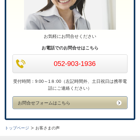
お気軽にお問合せください
お電話でのお問合せはこちら
052-903-1936
受付時間：9:00～1８:00（左記時間外、土日祝日は携帯電
話にご連絡ください）
お問合せフォームはこちら
トップページ
お客さまの声