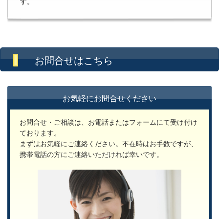
す。
お問合せはこちら
お気軽にお問合せください
お問合せ・ご相談は、お電話またはフォームにて受け付け
ております。
まずはお気軽にご連絡ください。不在時はお手数ですが、
携帯電話の方にご連絡いただければ幸いです。