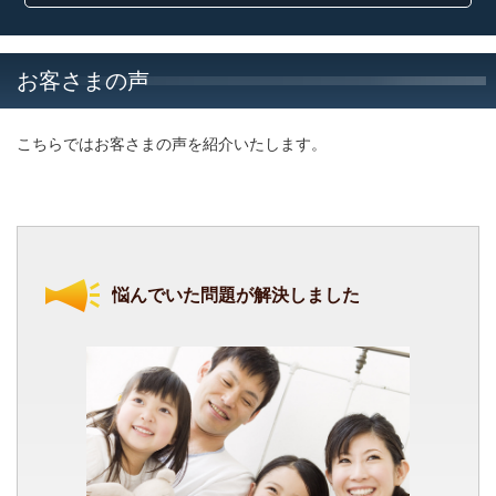
お客さまの声
こちらではお客さまの声を紹介いたします。
悩んでいた問題が解決しました