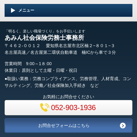
メニュー
「明るく、楽しい職場づくり」をお手伝いします
あみん社会保険労務士事務所
〒４６２-００１２ 愛知県名古屋市北区楠２−８０１−３
名古屋高速／名古屋第二環状自動車道 楠ICから車で３分
営業時間 9:00～1８:00
休業日：原則として土曜・日曜・祝日
●取扱い業務：労務コンプライアンス、労務管理、人材育成、コン
サルティング、労働／社会保険加入手続き など
お気軽にお問合せください
052-903-1936
お問合せフォームはこちら